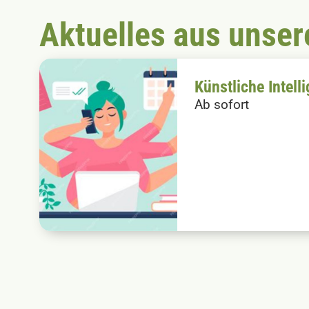
Aktuelles aus unser
Künstliche Intell
Ab sofort