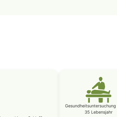
Gesundheitsuntersuchung
35 Lebensjahr