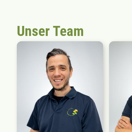
Unser Team