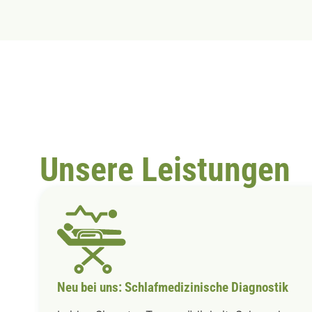
Unsere Leistungen
Neu bei uns: Schlafmedizinische Diagnostik