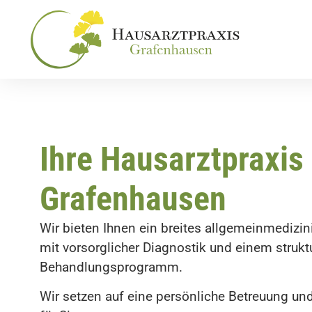
Ihre Hausarztpraxis 
Grafenhausen
Wir bieten Ihnen ein breites allgemeinmedizi
mit vorsorglicher Diagnostik und einem strukt
Behandlungsprogramm.
Wir setzen auf eine persönliche Betreuung un