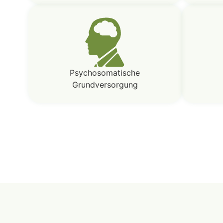
Psychosomatische
Grundversorgung