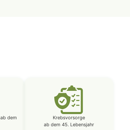
 ab dem
Krebsvorsorge
ab dem 45. Lebensjahr