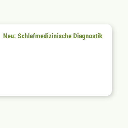
Neu: Schlafmedizinische Diagnostik