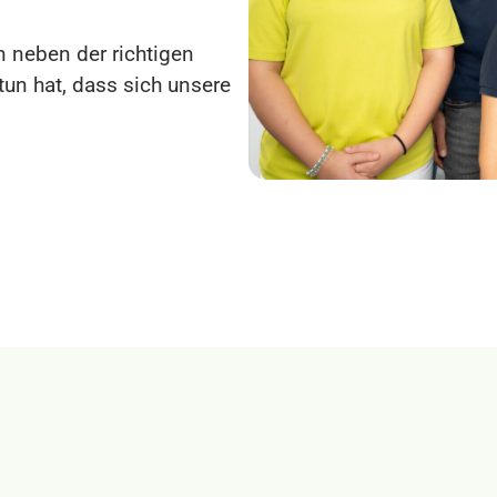
 neben der richtigen
un hat, dass sich unsere